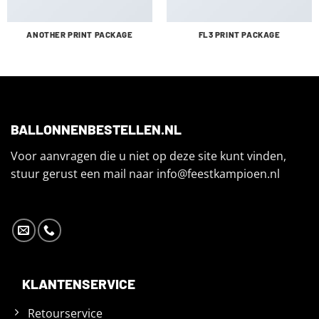
ANOTHER PRINT PACKAGE
FL3 PRINT PACKAGE
BALLONNENBESTELLEN.NL
Voor aanvragen die u niet op deze site kunt vinden,
stuur gerust een mail naar
info@feestkampioen.nl
KLANTENSERVICE
Retourservice