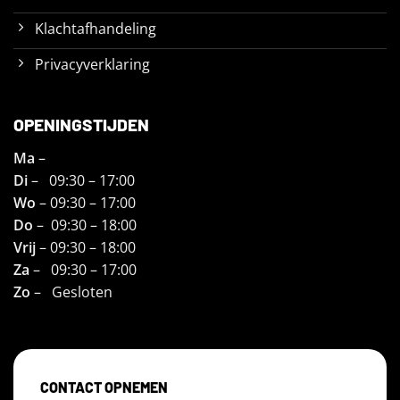
Klachtafhandeling
Privacyverklaring
OPENINGSTIJDEN
Ma
–
Di
– 09:30 – 17:00
Wo
– 09:30 – 17:00
Do
– 09:30 – 18:00
Vrij
– 09:30 – 18:00
Za
– 09:30 – 17:00
Zo
– Gesloten
CONTACT OPNEMEN