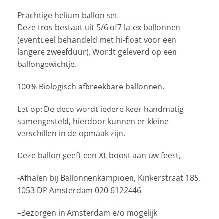
Prachtige helium ballon set
Deze tros bestaat uit 5/6 of7 latex ballonnen
(eventueel behandeld met hi-float voor een
langere zweefduur). Wordt geleverd op een
ballongewichtje.
100% Biologisch afbreekbare ballonnen.
Let op: De deco wordt iedere keer handmatig
samengesteld, hierdoor kunnen er kleine
verschillen in de opmaak zijn.
Deze ballon geeft een XL boost aan uw feest,
-Afhalen bij Ballonnenkampioen, Kinkerstraat 185,
1053 DP Amsterdam 020-6122446
–Bezorgen in Amsterdam e/o mogelijk