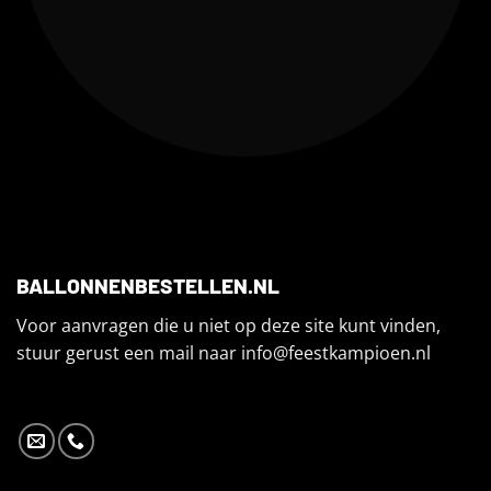
BALLONNENBESTELLEN.NL
Voor aanvragen die u niet op deze site kunt vinden,
stuur gerust een mail naar
info@feestkampioen.nl