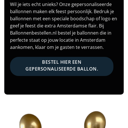
Wil je iets echt unieks? Onze gepersonaliseerde
ballonnen maken elk feest persoonlijk. Bedruk je
ballonnen met een speciale boodschap of logo en
geef je feest die extra Amsterdamse flair. Bij
Ballonnenbestellen.nl bestel je ballonnen die in
perfecte staat op jouw locatie in Amsterdam
aankomen, klaar om je gasten te verrassen.
BESTEL HIER EEN
GEPERSONALISEERDE BALLON.