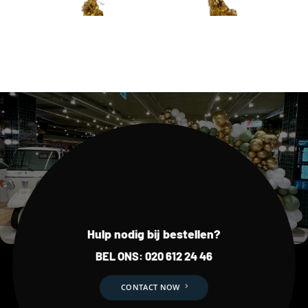
Hulp nodig bij bestellen?
BEL ONS:
020 612 24 46
CONTACT NOW