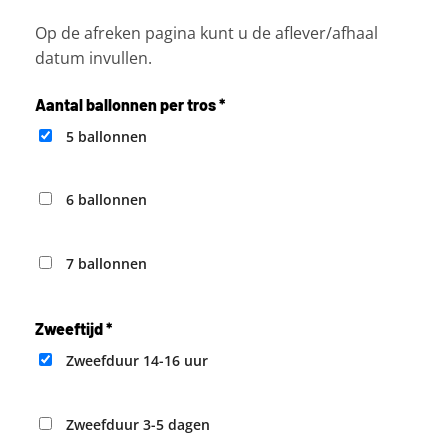
Op de afreken pagina kunt u de aflever/afhaal
datum invullen.
Aantal ballonnen per tros
*
5 ballonnen
6 ballonnen
7 ballonnen
Zweeftijd
*
Zweefduur 14-16 uur
Zweefduur 3-5 dagen