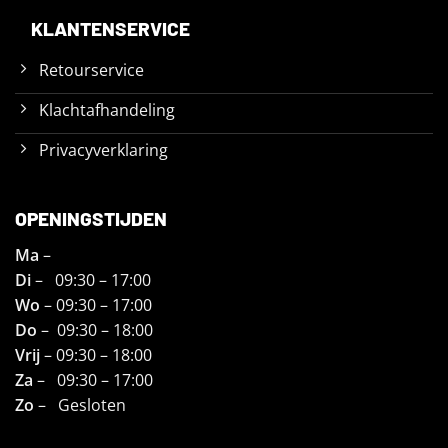
KLANTENSERVICE
Retourservice
Klachtafhandeling
Privacyverklaring
OPENINGSTIJDEN
Ma
–
Di
– 09:30 – 17:00
Wo
– 09:30 – 17:00
Do
– 09:30 – 18:00
Vrij
– 09:30 – 18:00
Za
– 09:30 – 17:00
Zo
– Gesloten