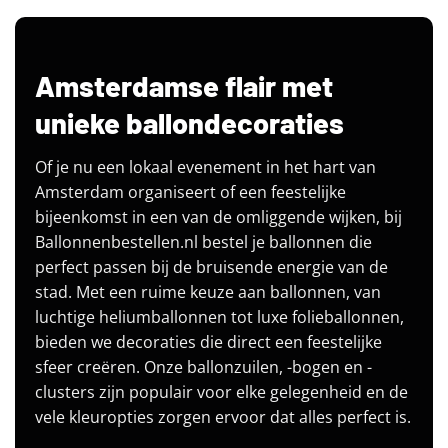
Amsterdamse flair met
unieke ballondecoraties
Of je nu een lokaal evenement in het hart van
Amsterdam organiseert of een feestelijke
bijeenkomst in een van de omliggende wijken, bij
Ballonnenbestellen.nl bestel je ballonnen die
perfect passen bij de bruisende energie van de
stad. Met een ruime keuze aan ballonnen, van
luchtige heliumballonnen tot luxe folieballonnen,
bieden we decoraties die direct een feestelijke
sfeer creëren. Onze ballonzuilen, -bogen en -
clusters zijn populair voor elke gelegenheid en de
vele kleuropties zorgen ervoor dat alles perfect is.