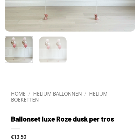
HOME
/
HELIUM BALLONNEN
/
HELIUM
BOEKETTEN
Ballonset luxe Roze dusk per tros
€13,50