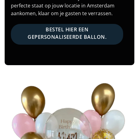
perfecte staat op jouw locatie in Amsterdam
aankomen, klaar om je gasten te verrassen.
BESTEL HIER EEN
GEPERSONALISEERDE BALLON.