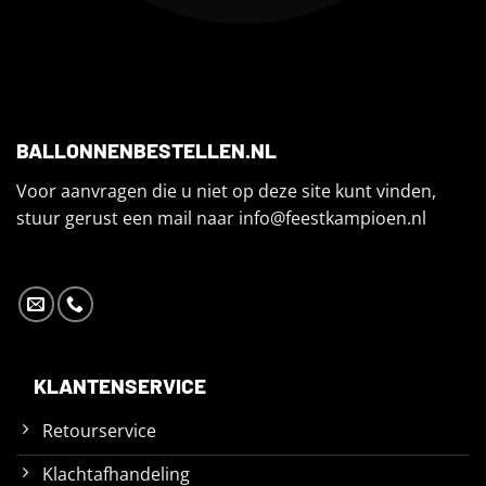
BALLONNENBESTELLEN.NL
Voor aanvragen die u niet op deze site kunt vinden,
stuur gerust een mail naar
info@feestkampioen.nl
KLANTENSERVICE
Retourservice
Klachtafhandeling