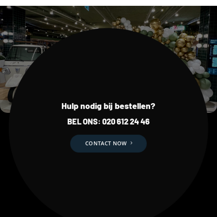
Hulp nodig bij bestellen?
BEL ONS:
020 612 24 46
CONTACT NOW