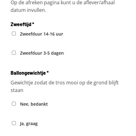
Op de afreken pagina kunt u de aflever/afhaal
datum invullen.
Zweeftijd
*
Zweefduur 14-16 uur
Zweefduur 3-5 dagen
Ballongewichtje
*
Gewichtje zodat de tros mooi op de grond blijft
staan
Nee, bedankt
Ja, graag