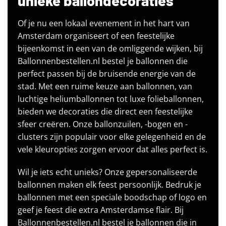
unieke ballondecoraties
Of je nu een lokaal evenement in het hart van
Amsterdam organiseert of een feestelijke
bijeenkomst in een van de omliggende wijken, bij
Ballonnenbestellen.nl bestel je ballonnen die
perfect passen bij de bruisende energie van de
stad. Met een ruime keuze aan ballonnen, van
luchtige heliumballonnen tot luxe folieballonnen,
bieden we decoraties die direct een feestelijke
sfeer creëren. Onze ballonzuilen, -bogen en -
clusters zijn populair voor elke gelegenheid en de
vele kleuropties zorgen ervoor dat alles perfect is.
Wil je iets echt unieks? Onze gepersonaliseerde
ballonnen maken elk feest persoonlijk. Bedruk je
ballonnen met een speciale boodschap of logo en
geef je feest die extra Amsterdamse flair. Bij
Ballonnenbestellen.nl bestel je ballonnen die in