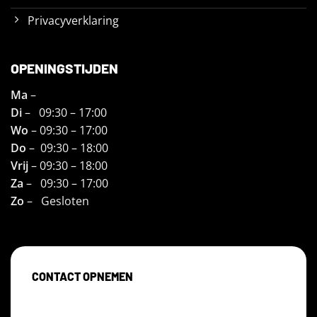
Privacyverklaring
OPENINGSTIJDEN
Ma
–
Di
– 09:30 – 17:00
Wo
– 09:30 – 17:00
Do
– 09:30 – 18:00
Vrij
– 09:30 – 18:00
Za
– 09:30 – 17:00
Zo
– Gesloten
CONTACT OPNEMEN