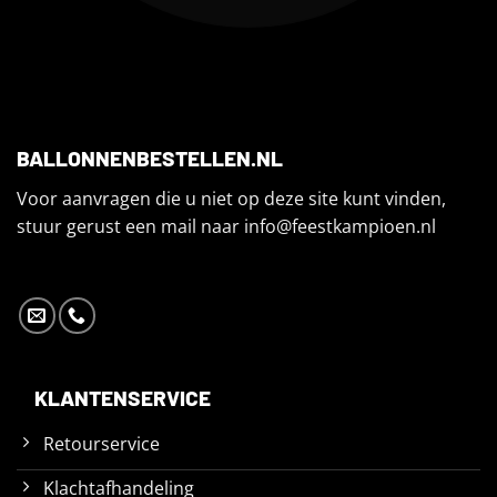
BALLONNENBESTELLEN.NL
Voor aanvragen die u niet op deze site kunt vinden,
stuur gerust een mail naar
info@feestkampioen.nl
KLANTENSERVICE
Retourservice
Klachtafhandeling