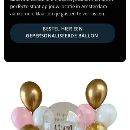
perfecte staat op jouw locatie in Amsterdam
aankomen, klaar om je gasten te verrassen.
BESTEL HIER EEN
GEPERSONALISEERDE BALLON.