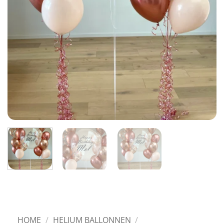
HOME
/
HELIUM BALLONNEN
/