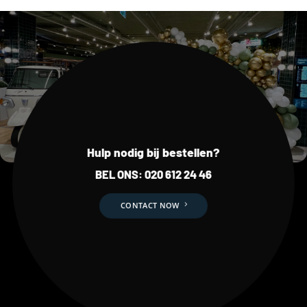
Hulp nodig bij bestellen?
BEL ONS:
020 612 24 46
CONTACT NOW