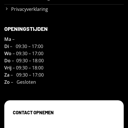
Privacyverklaring
OPENINGSTIJDEN
Ma
–
Di
– 09:30 – 17:00
Wo
– 09:30 – 17:00
Do
– 09:30 – 18:00
Vrij
– 09:30 – 18:00
Za
– 09:30 – 17:00
Zo
– Gesloten
CONTACT OPNEMEN