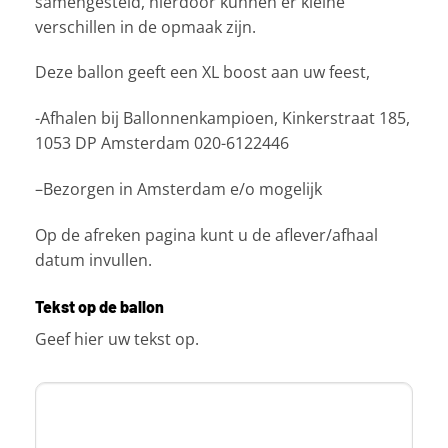
samengesteld, hierdoor kunnen er kleine
verschillen in de opmaak zijn.
Deze ballon geeft een XL boost aan uw feest,
-Afhalen bij Ballonnenkampioen, Kinkerstraat 185,
1053 DP Amsterdam 020-6122446
–Bezorgen in Amsterdam e/o mogelijk
Op de afreken pagina kunt u de aflever/afhaal
datum invullen.
Tekst op de ballon
Geef hier uw tekst op.