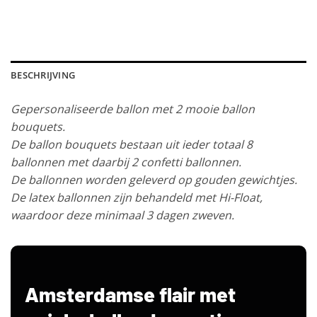
BESCHRIJVING
Gepersonaliseerde ballon met 2 mooie ballon
bouquets.
De ballon bouquets bestaan uit ieder totaal 8
ballonnen met daarbij 2 confetti ballonnen.
De ballonnen worden geleverd op gouden gewichtjes.
De latex ballonnen zijn behandeld met Hi-Float,
waardoor deze minimaal 3 dagen zweven.
Amsterdamse flair met