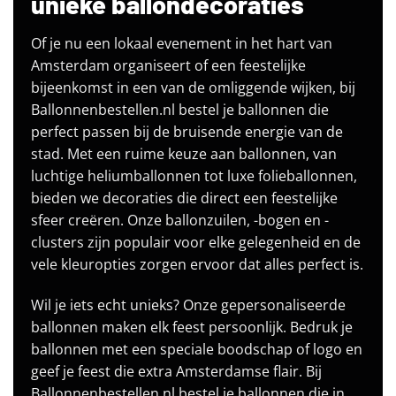
unieke ballondecoraties
Of je nu een lokaal evenement in het hart van
Amsterdam organiseert of een feestelijke
bijeenkomst in een van de omliggende wijken, bij
Ballonnenbestellen.nl bestel je ballonnen die
perfect passen bij de bruisende energie van de
stad. Met een ruime keuze aan ballonnen, van
luchtige heliumballonnen tot luxe folieballonnen,
bieden we decoraties die direct een feestelijke
sfeer creëren. Onze ballonzuilen, -bogen en -
clusters zijn populair voor elke gelegenheid en de
vele kleuropties zorgen ervoor dat alles perfect is.
Wil je iets echt unieks? Onze gepersonaliseerde
ballonnen maken elk feest persoonlijk. Bedruk je
ballonnen met een speciale boodschap of logo en
geef je feest die extra Amsterdamse flair. Bij
Ballonnenbestellen.nl bestel je ballonnen die in