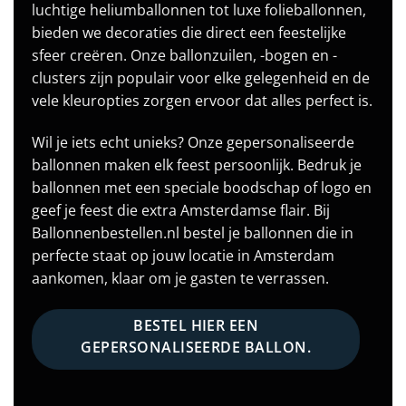
luchtige heliumballonnen tot luxe folieballonnen,
bieden we decoraties die direct een feestelijke
sfeer creëren. Onze ballonzuilen, -bogen en -
clusters zijn populair voor elke gelegenheid en de
vele kleuropties zorgen ervoor dat alles perfect is.
Wil je iets echt unieks? Onze gepersonaliseerde
ballonnen maken elk feest persoonlijk. Bedruk je
ballonnen met een speciale boodschap of logo en
geef je feest die extra Amsterdamse flair. Bij
Ballonnenbestellen.nl bestel je ballonnen die in
perfecte staat op jouw locatie in Amsterdam
aankomen, klaar om je gasten te verrassen.
BESTEL HIER EEN
GEPERSONALISEERDE BALLON.