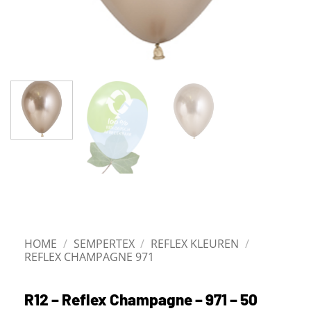
HOME
/
SEMPERTEX
/
REFLEX KLEUREN
/
REFLEX CHAMPAGNE 971
R12 – Reflex Champagne – 971 – 50