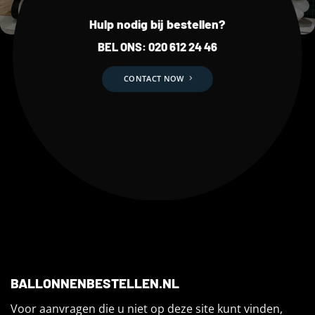
Hulp nodig bij bestellen?
BEL ONS:
020 612 24 46
CONTACT NOW
BALLONNENBESTELLEN.NL
Voor aanvragen die u niet op deze site kunt vinden,