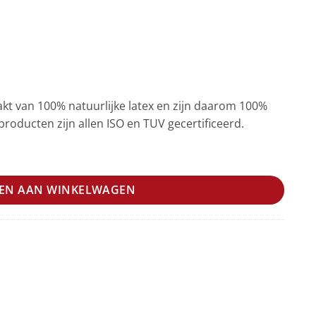
kt van 100% natuurlijke latex en zijn daarom 100%
roducten zijn allen ISO en TUV gecertificeerd.
EN AAN WINKELWAGEN