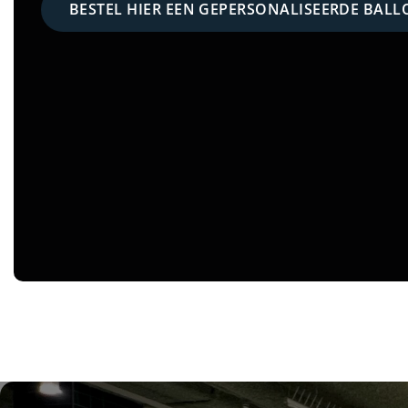
BESTEL HIER EEN GEPERSONALISEERDE BALL