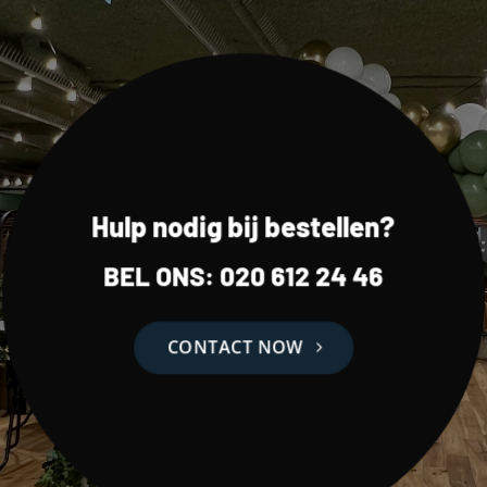
Hulp nodig bij bestellen?
BEL ONS:
020 612 24 46
CONTACT NOW