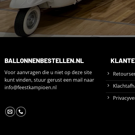
BALLONNENBESTELLEN.NL
KLANTE
Voor aanvragen die u niet op deze site
Retourser
kunt vinden, stuur gerust een mail naar
Klachtafh
info@feestkampioen.nl
Privacyve