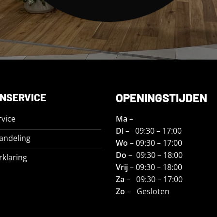
NSERVICE
OPENINGSTIJDEN
vice
Ma
–
Di
– 09:30 – 17:00
andeling
Wo
– 09:30 – 17:00
Do
– 09:30 – 18:00
rklaring
Vrij
– 09:30 – 18:00
Za
– 09:30 – 17:00
Zo
– Gesloten