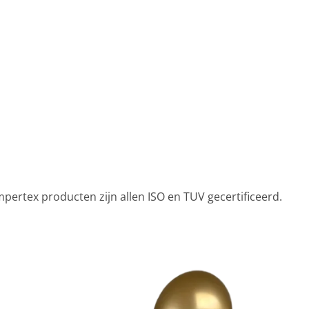
ertex producten zijn allen ISO en TUV gecertificeerd.