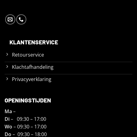
KLANTENSERVICE
Retourservice
Klachtafhandeling
Privacyverklaring
OPENINGSTIJDEN
Ma
–
Di
– 09:30 – 17:00
Wo
– 09:30 – 17:00
Do
– 09:30 – 18:00