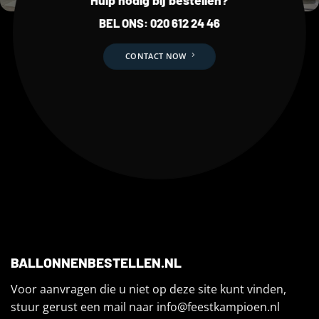
Hulp nodig bij bestellen?
BEL ONS:
020 612 24 46
CONTACT NOW
BALLONNENBESTELLEN.NL
Voor aanvragen die u niet op deze site kunt vinden,
stuur gerust een mail naar
info@feestkampioen.nl