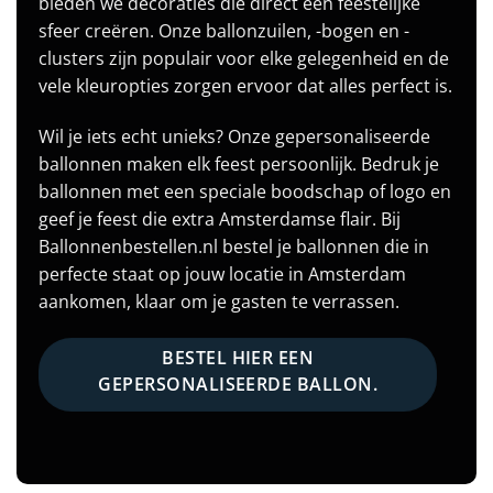
bieden we decoraties die direct een feestelijke
sfeer creëren. Onze ballonzuilen, -bogen en -
clusters zijn populair voor elke gelegenheid en de
vele kleuropties zorgen ervoor dat alles perfect is.
Wil je iets echt unieks? Onze gepersonaliseerde
ballonnen maken elk feest persoonlijk. Bedruk je
ballonnen met een speciale boodschap of logo en
geef je feest die extra Amsterdamse flair. Bij
Ballonnenbestellen.nl bestel je ballonnen die in
perfecte staat op jouw locatie in Amsterdam
aankomen, klaar om je gasten te verrassen.
BESTEL HIER EEN
GEPERSONALISEERDE BALLON.