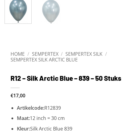
HOME
/
SEMPERTEX
/
SEMPERTEX SILK
/
SEMPERTEX SILK ARCTIC BLUE
R12 – Silk Arctic Blue – 839 – 50 Stuks
€
17,00
Artikelcode:
R12839
Maat:
12 inch = 30 cm
Kleur:
Silk Arctic Blue 839