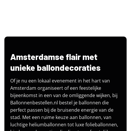
Amsterdamse flair met
unieke ballondecoraties
Of je nu een lokaal evenement in het hart van
Amsterdam organiseert of een feestelijke
bijeenkomst in een van de omliggende wijken, bij
Ballonnenbestellen.nl bestel je ballonnen die
perfect passen bij de bruisende energie van de
stad. Met een ruime keuze aan ballonnen, van
luchtige heliumballonnen tot luxe folieballonnen,