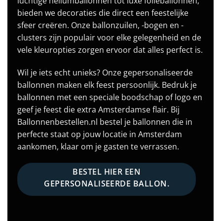
luchtige heliumballonnen tot luxe folieballonnen,
bieden we decoraties die direct een feestelijke
sfeer creëren. Onze ballonzuilen, -bogen en -
clusters zijn populair voor elke gelegenheid en de
vele kleuropties zorgen ervoor dat alles perfect is.
Wil je iets echt unieks? Onze gepersonaliseerde
ballonnen maken elk feest persoonlijk. Bedruk je
ballonnen met een speciale boodschap of logo en
geef je feest die extra Amsterdamse flair. Bij
Ballonnenbestellen.nl bestel je ballonnen die in
perfecte staat op jouw locatie in Amsterdam
aankomen, klaar om je gasten te verrassen.
BESTEL HIER EEN
GEPERSONALISEERDE BALLON.