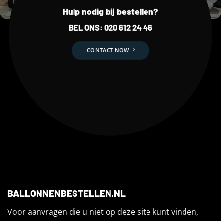
Hulp nodig bij bestellen?
BEL ONS:
020 612 24 46
CONTACT NOW
BALLONNENBESTELLEN.NL
Voor aanvragen die u niet op deze site kunt vinden,