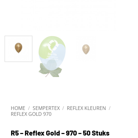
HOME
/
SEMPERTEX
/
REFLEX KLEUREN
/
REFLEX GOLD 970
R5 – Reflex Gold – 970 – 50 Stuks