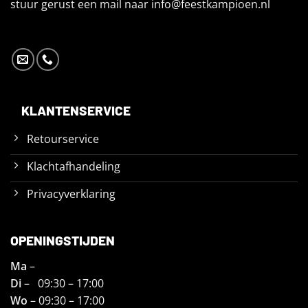
stuur gerust een mail naar
info@feestkampioen.nl
KLANTENSERVICE
Retourservice
Klachtafhandeling
Privacyverklaring
OPENINGSTIJDEN
Ma
–
Di
– 09:30 – 17:00
Wo
– 09:30 – 17:00