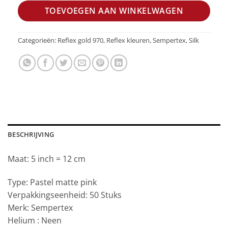
TOEVOEGEN AAN WINKELWAGEN
Categorieën:
Reflex gold 970
,
Reflex kleuren
,
Sempertex
,
Silk
BESCHRIJVING
Maat: 5 inch = 12 cm
Type: Pastel matte pink
Verpakkingseenheid: 50 Stuks
Merk: Sempertex
Helium : Neen